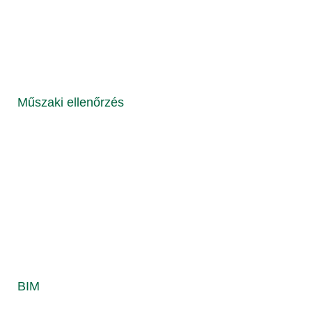
Műszaki ellenőrzés
BIM